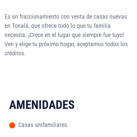
Es un fraccionamiento con venta de casas nuevas
en Tonalá, que ofrece todo lo que tu familia
necesita. ¡Crece en el lugar que siempre fue tuyo!
Ven y elige tu próximo hogar, aceptamos todos los
créditos.
AMENIDADES
Casas unifamiliares.
-