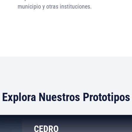
municipio y otras instituciones.
Explora Nuestros Prototipos
CEDRO