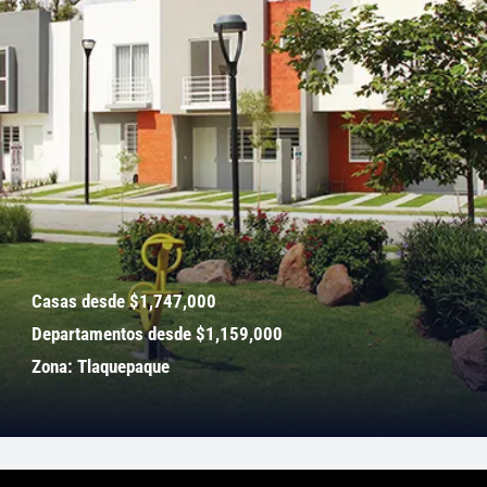
Casas desde $1,747,000
Departamentos desde $1,159,000
Zona: Tlaquepaque