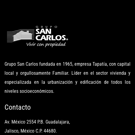
Grupo San Carlos fundada en 1965, empresa Tapatía, con capital
local y orgullosamente Familiar. Líder en el sector vivienda y
especializada en la urbanización y edificación de todos los
niveles socioeconómicos.
Contacto
Av. México 2554 P.B. Guadalajara,
Jalisco, México C.P. 44680.