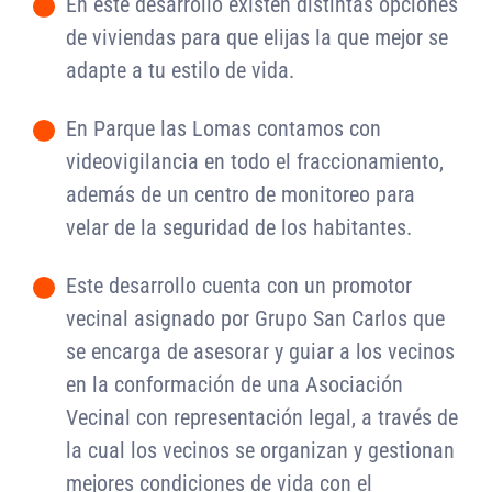
En este desarrollo existen distintas opciones
-
de viviendas para que elijas la que mejor se
adapte a tu estilo de vida.
En Parque las Lomas contamos con
-
videovigilancia en todo el fraccionamiento,
además de un centro de monitoreo para
velar de la seguridad de los habitantes.
Este desarrollo cuenta con un promotor
-
vecinal asignado por Grupo San Carlos que
se encarga de asesorar y guiar a los vecinos
en la conformación de una Asociación
Vecinal con representación legal, a través de
la cual los vecinos se organizan y gestionan
mejores condiciones de vida con el