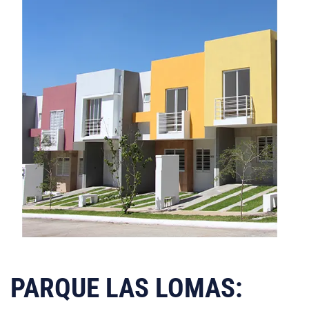
PARQUE LAS LOMAS: