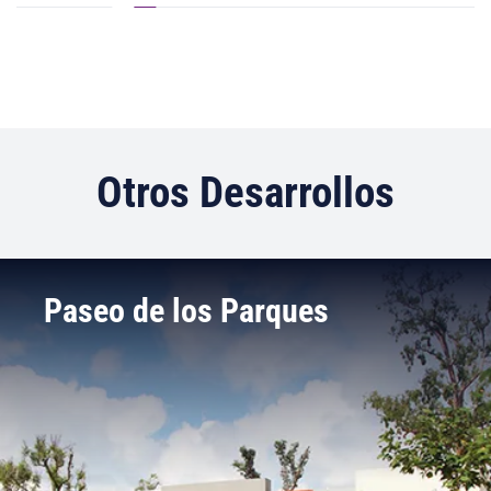
Otros Desarrollos
Paseo de los Parques