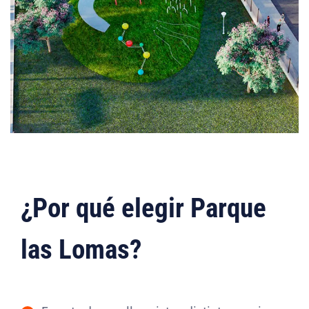
¿Por qué elegir Parque
las Lomas?