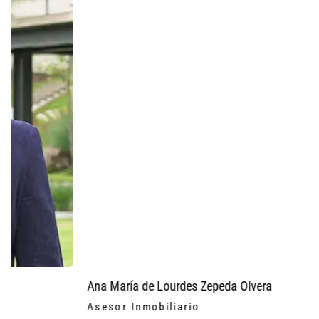
Ver perfil
Ana María de Lourdes Zepeda Olvera
Asesor Inmobiliario